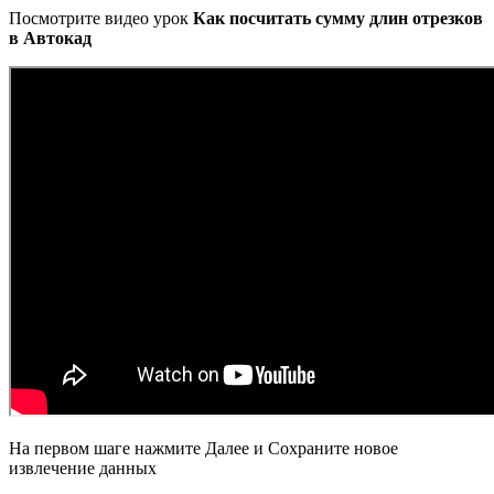
Посмотрите видео урок
Как посчитать сумму длин отрезков
в Автокад
На первом шаге нажмите Далее и Сохраните новое
извлечение данных