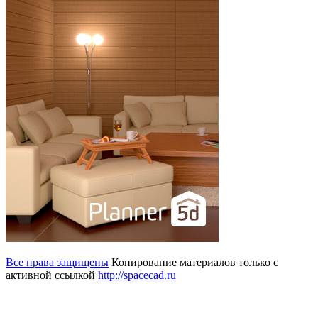
Все права защищены
Копирование материалов только с
активной ссылкой
http://spacecad.ru