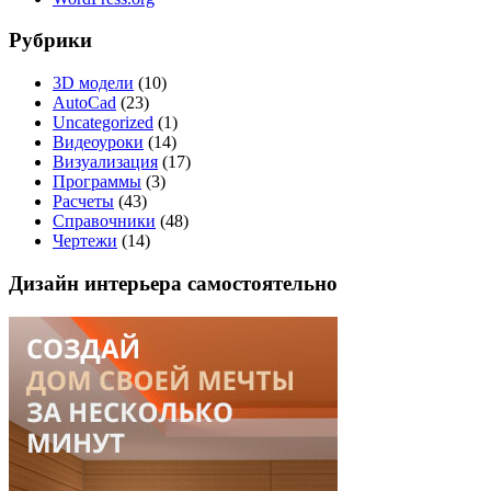
Рубрики
3D модели
(10)
AutoCad
(23)
Uncategorized
(1)
Видеоуроки
(14)
Визуализация
(17)
Программы
(3)
Расчеты
(43)
Справочники
(48)
Чертежи
(14)
Дизайн интерьера самостоятельно