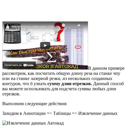
В данном примере
рассмотрим, как посчитать общую длину реза на станке чпу
или на станке лазерной резки, из нескольких созданных
контуров, что б узнать
сумму длин отрезков.
Данный способ
вы можете использовать для подсчета суммы любых длин
отрезков.
Выполним следующие действия:
Заходим в Аннотации => Таблицы => Извлечение данных