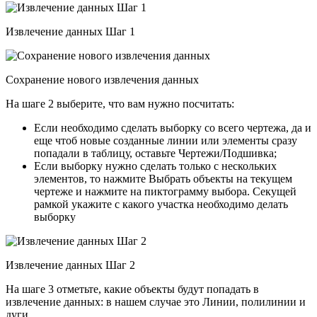
Извлечение данных Шаг 1
Сохранение нового извлечения данных
На шаге 2 выберите, что вам нужно посчитать:
Если необходимо сделать выборку со всего чертежа, да и
еще чтоб новые созданные линии или элементы сразу
попадали в таблицу, оставьте Чертежи/Подшивка;
Если выборку нужно сделать только с нескольких
элементов, то нажмите Выбрать объекты на текущем
чертеже и нажмите на пиктограмму выбора. Секущей
рамкой укажите с какого участка необходимо делать
выборку
Извлечение данных Шаг 2
На шаге 3 отметьте, какие объекты будут попадать в
извлечение данных: в нашем случае это Линии, полилинии и
дуги.