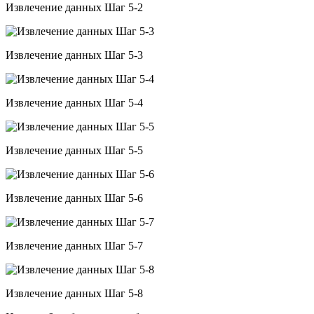
Извлечение данных Шаг 5-2
Извлечение данных Шаг 5-3
Извлечение данных Шаг 5-4
Извлечение данных Шаг 5-5
Извлечение данных Шаг 5-6
Извлечение данных Шаг 5-7
Извлечение данных Шаг 5-8