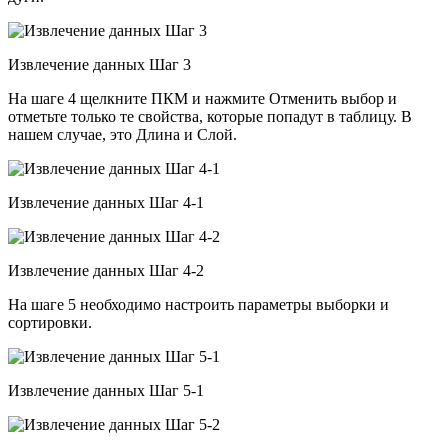
Извлечение данных Шаг 3
На шаге 4 щелкните ПКМ и нажмите Отменить выбор и
отметьте только те свойства, которые попадут в таблицу. В
нашем случае, это Длина и Слой.
Извлечение данных Шаг 4-1
Извлечение данных Шаг 4-2
На шаге 5 необходимо настроить параметры выборки и
сортировки.
Извлечение данных Шаг 5-1