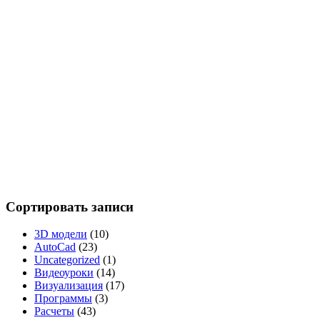
Сортировать записи
3D модели
(10)
AutoCad
(23)
Uncategorized
(1)
Видеоуроки
(14)
Визуализация
(17)
Программы
(3)
Расчеты
(43)