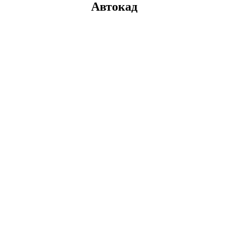
Автокад