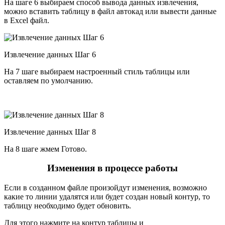
На шаге 6 выбираем способ вывода данных извлечения,
можно вставить таблицу в файл автокад или вывести данные
в Excel файл.
Извлечение данных Шаг 6
На 7 шаге выбираем настроенный стиль таблицы или
оставляем по умолчанию.
Извлечение данных Шаг 8
На 8 шаге жмем Готово.
Изменения в процессе работы
Если в созданном файле произойдут изменения, возможно
какие то линии удалятся или будет создан новый контур, то
таблицу необходимо будет обновить.
Для этого нажмите на контур таблицы и