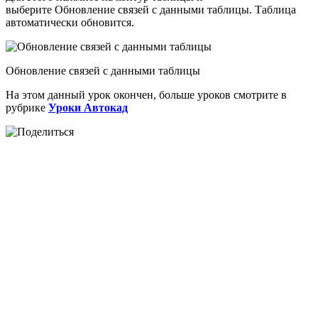
выберите Обновление связей с данными таблицы. Таблица
автоматически обновится.
Обновление связей с данными таблицы
На этом данный урок окончен, больше уроков смотрите в
рубрике
Уроки Автокад